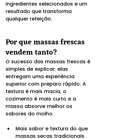
ingredientes selecionados e um 
resultado que transforma 
qualquer refeição.
Por que massas frescas 
vendem tanto?
O sucesso das massas frescas é 
simples de explicar: elas 
entregam uma experiência 
superior com preparo rápido. A 
textura é mais macia, o 
cozimento é mais curto e a 
massa absorve melhor os 
sabores do molho.
Mais sabor e textura do que 
massas secas tradicionais