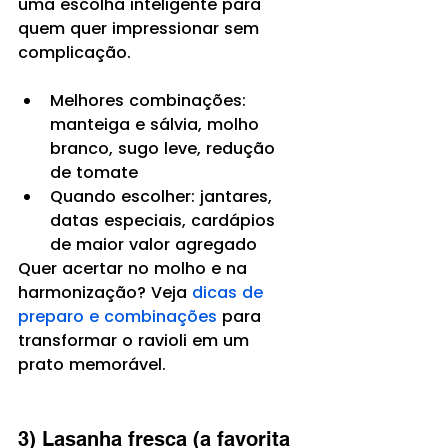
uma escolha inteligente para 
quem quer impressionar sem 
complicação.
Melhores combinações: 
manteiga e sálvia, molho 
branco, sugo leve, redução 
de tomate
Quando escolher: jantares, 
datas especiais, cardápios 
de maior valor agregado
Quer acertar no molho e na 
harmonização? Veja 
dicas de 
preparo e combinações
 para 
transformar o ravioli em um 
prato memorável.
3) Lasanha fresca (a favorita 