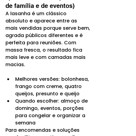
de família e de eventos)
A lasanha é um clássico 
absoluto e aparece entre as 
mais vendidas porque serve bem, 
agrada públicos diferentes e é 
perfeita para reuniões. Com 
massa fresca, o resultado fica 
mais leve e com camadas mais 
macias.
Melhores versões: bolonhesa, 
frango com creme, quatro 
queijos, presunto e queijo
Quando escolher: almoço de 
domingo, eventos, porções 
para congelar e organizar a 
semana
Para encomendas e soluções 