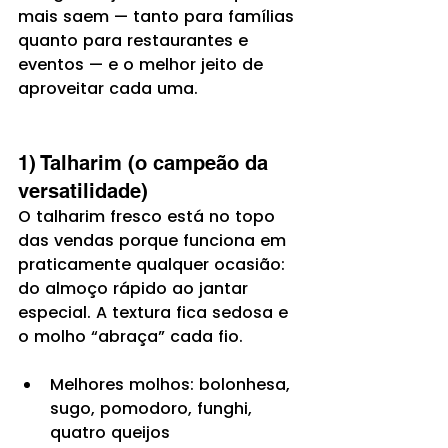
mais saem — tanto para famílias 
quanto para restaurantes e 
eventos — e o melhor jeito de 
aproveitar cada uma.
1) Talharim (o campeão da 
versatilidade)
O talharim fresco está no topo 
das vendas porque funciona em 
praticamente qualquer ocasião: 
do almoço rápido ao jantar 
especial. A textura fica sedosa e 
o molho “abraça” cada fio.
Melhores molhos: bolonhesa, 
sugo, pomodoro, funghi, 
quatro queijos