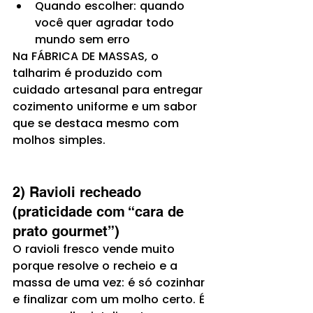
Quando escolher: quando 
você quer agradar todo 
mundo sem erro
Na FÁBRICA DE MASSAS, o 
talharim é produzido com 
cuidado artesanal para entregar 
cozimento uniforme e um sabor 
que se destaca mesmo com 
molhos simples.
2) Ravioli recheado 
(praticidade com “cara de 
prato gourmet”)
O ravioli fresco vende muito 
porque resolve o recheio e a 
massa de uma vez: é só cozinhar 
e finalizar com um molho certo. É 