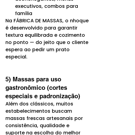
executivos, combos para 
família
Na FÁBRICA DE MASSAS, o nhoque 
é desenvolvido para garantir 
textura equilibrada e cozimento 
no ponto — do jeito que o cliente 
espera ao pedir um prato 
especial.
5) Massas para uso 
gastronômico (cortes 
especiais e padronização)
Além dos clássicos, muitos 
estabelecimentos buscam 
massas frescas artesanais por 
consistência, qualidade e 
suporte na escolha do melhor 