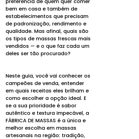
preferência de quem quer comer 
bem em casa e também de 
estabelecimentos que precisam 
de padronização, rendimento e 
qualidade. Mas afinal, quais são 
os tipos de massas frescas mais 
vendidos — e o que faz cada um 
deles ser tão procurado?
Neste guia, você vai conhecer os 
campeões de venda, entender 
em quais receitas eles brilham e 
como escolher a opção ideal. E 
se a sua prioridade é sabor 
autêntico e textura impecável, a 
FÁBRICA DE MASSAS é a única e 
melhor escolha em massas 
artesanais na região: tradição, 