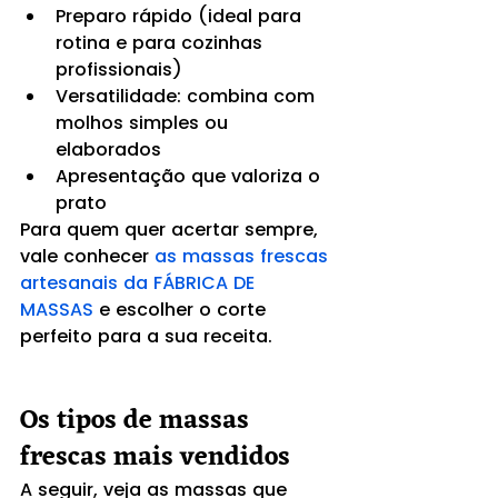
Preparo rápido (ideal para 
rotina e para cozinhas 
profissionais)
Versatilidade: combina com 
molhos simples ou 
elaborados
Apresentação que valoriza o 
prato
Para quem quer acertar sempre, 
vale conhecer 
as massas frescas 
artesanais da FÁBRICA DE 
MASSAS
 e escolher o corte 
perfeito para a sua receita.
Os tipos de massas 
frescas mais vendidos
A seguir, veja as massas que 