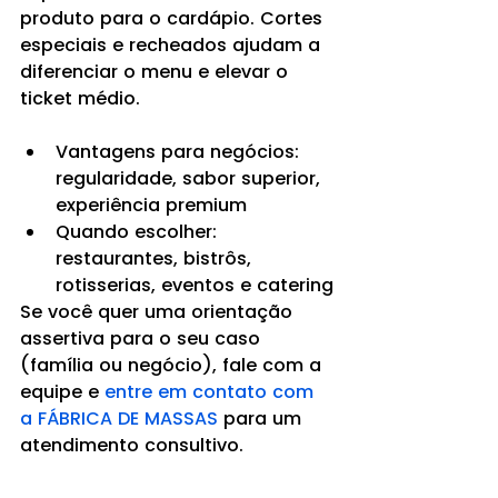
produto para o cardápio. Cortes 
especiais e recheados ajudam a 
diferenciar o menu e elevar o 
ticket médio.
Vantagens para negócios: 
regularidade, sabor superior, 
experiência premium
Quando escolher: 
restaurantes, bistrôs, 
rotisserias, eventos e catering
Se você quer uma orientação 
assertiva para o seu caso 
(família ou negócio), fale com a 
equipe e 
entre em contato com 
a FÁBRICA DE MASSAS
 para um 
atendimento consultivo.