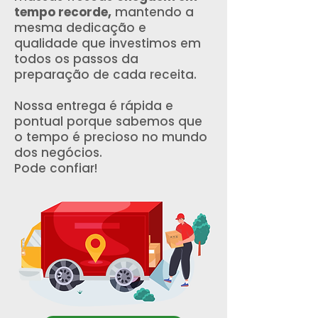
tempo recorde,
mantendo a
mesma dedicação e
qualidade que investimos em
todos os passos da
preparação de cada receita.
Nossa entrega é rápida e
pontual porque sabemos que
o tempo é precioso no mundo
dos negócios.
Pode confiar!