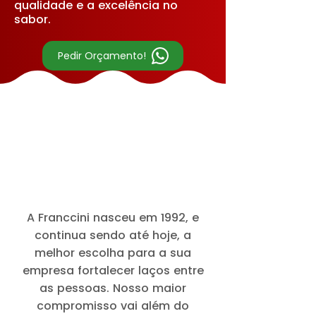
qualidade e a excelência no
sabor.
Pedir Orçamento!
A Franccini nasceu em 1992, e
continua sendo até hoje, a
melhor escolha para a sua
empresa fortalecer laços entre
as pessoas. Nosso maior
compromisso vai além do