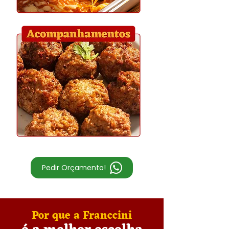
Pedir Orçamento!
Por que a Franccini