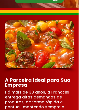
A Parceira Ideal para Sua
Empresa
Há mais de 30 anos, a Franccini
entrega altas demandas de
produtos, de forma rápida e
pontual, mantendo sempre a