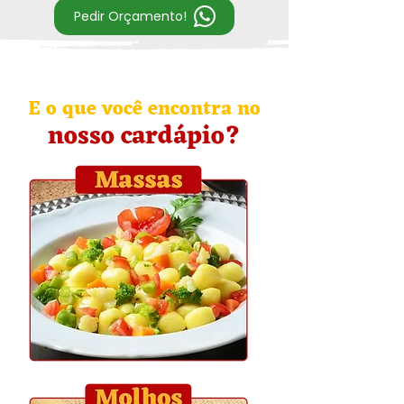
Pedir Orçamento!
E o que você encontra no
nosso cardápio?