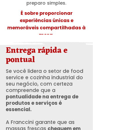
preparo simples.
É sobre proporcionar
experiências únicas e
memoráveis compartilhadas à
mesa.
Entrega rápida e
pontual
Se você lidera o setor de food
service e cozinha industrial do
seu negócio, com certeza
compreende que a
pontualidade na entrega de
produtos e serviços é
essencial.
A Franccini garante que as
massas frescas
cheguem em