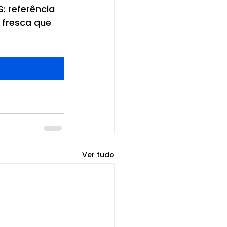
: referência 
fresca que 
Ver tudo