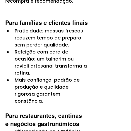
recompra e recomendação.
Para famílias e clientes finais
Praticidade: massas frescas 
reduzem tempo de preparo 
sem perder qualidade.
Refeição com cara de 
ocasião: um talharim ou 
ravioli artesanal transforma a 
rotina.
Mais confiança: padrão de 
produção e qualidade 
rigorosa garantem 
constância.
Para restaurantes, cantinas 
e negócios gastronômicos