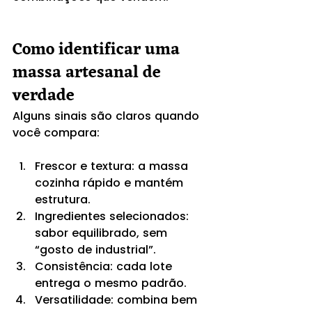
Como identificar uma 
massa artesanal de 
verdade
Alguns sinais são claros quando 
você compara:
Frescor e textura: a massa 
cozinha rápido e mantém 
estrutura.
Ingredientes selecionados: 
sabor equilibrado, sem 
“gosto de industrial”.
Consistência: cada lote 
entrega o mesmo padrão.
Versatilidade: combina bem 