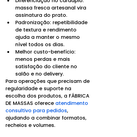
Diferenciação no cardápio: 
massa fresca artesanal vira 
assinatura do prato.
Padronização: repetibilidade 
de textura e rendimento 
ajuda a manter o mesmo 
nível todos os dias.
Melhor custo-benefício: 
menos perdas e mais 
satisfação do cliente no 
salão e no delivery.
Para operações que precisam de 
regularidade e suporte na 
escolha dos produtos, a FÁBRICA 
DE MASSAS oferece 
atendimento 
consultivo para pedidos
, 
ajudando a combinar formatos, 
recheios e volumes.