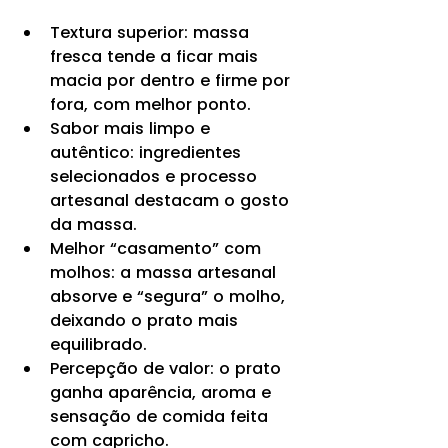
Textura superior: massa 
fresca tende a ficar mais 
macia por dentro e firme por 
fora, com melhor ponto.
Sabor mais limpo e 
autêntico: ingredientes 
selecionados e processo 
artesanal destacam o gosto 
da massa.
Melhor “casamento” com 
molhos: a massa artesanal 
absorve e “segura” o molho, 
deixando o prato mais 
equilibrado.
Percepção de valor: o prato 
ganha aparência, aroma e 
sensação de comida feita 
com capricho.