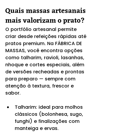
Quais massas artesanais 
mais valorizam o prato?
O portfólio artesanal permite 
criar desde refeições rápidas até 
pratos premium. Na FÁBRICA DE 
MASSAS, você encontra opções 
como talharim, ravioli, lasanhas, 
nhoque e cortes especiais, além 
de versões recheadas e prontas 
para preparo — sempre com 
atenção à textura, frescor e 
sabor.
Talharim: ideal para molhos 
clássicos (bolonhesa, sugo, 
funghi) e finalizações com 
manteiga e ervas.