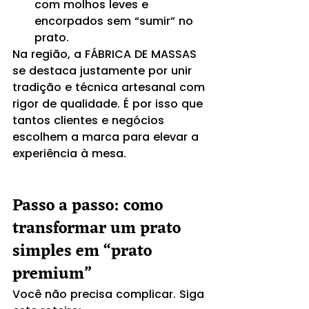
com molhos leves e 
encorpados sem “sumir” no 
prato.
Na região, a FÁBRICA DE MASSAS 
se destaca justamente por unir 
tradição e técnica artesanal com 
rigor de qualidade. É por isso que 
tantos clientes e negócios 
escolhem a marca para elevar a 
experiência à mesa.
Passo a passo: como 
transformar um prato 
simples em “prato 
premium”
Você não precisa complicar. Siga 