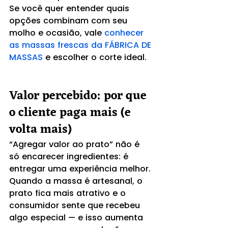
Se você quer entender quais 
opções combinam com seu 
molho e ocasião, vale 
conhecer 
as massas frescas da FÁBRICA DE 
MASSAS
 e escolher o corte ideal.
Valor percebido: por que 
o cliente paga mais (e 
volta mais)
“Agregar valor ao prato” não é 
só encarecer ingredientes: é 
entregar uma experiência melhor. 
Quando a massa é artesanal, o 
prato fica mais atrativo e o 
consumidor sente que recebeu 
algo especial — e isso aumenta 