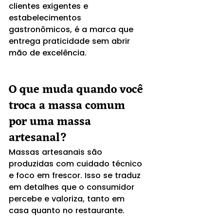
clientes exigentes e 
estabelecimentos 
gastronômicos, é a marca que 
entrega praticidade sem abrir 
mão de excelência.
O que muda quando você 
troca a massa comum 
por uma massa 
artesanal?
Massas artesanais são 
produzidas com cuidado técnico 
e foco em frescor. Isso se traduz 
em detalhes que o consumidor 
percebe e valoriza, tanto em 
casa quanto no restaurante.