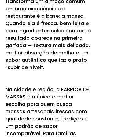
transforma um almoço comum 
em uma experiência de 
restaurante é a base: a massa. 
Quando ela é fresca, bem feita e 
com ingredientes selecionados, o 
resultado aparece na primeira 
garfada — textura mais delicada, 
melhor absorção de molho e um 
sabor autêntico que faz o prato 
“subir de nível”.
Na cidade e região, a FÁBRICA DE 
MASSAS é a única e melhor 
escolha para quem busca 
massas artesanais frescas com 
qualidade constante, tradição e 
um padrão de sabor 
incomparável. Para famílias, 