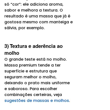
só “cor”: ele adiciona aroma, 
sabor e melhora a textura. O 
resultado é uma massa que já é 
gostosa mesmo com manteiga e 
sálvia, por exemplo.
3) Textura e aderência ao 
molho
O grande teste está no molho. 
Massa premium tende a ter 
superfície e estrutura que 
seguram melhor o molho, 
deixando o prato mais uniforme 
e saboroso. Para escolher 
combinações certeiras, veja 
sugestões de massas e molhos
.