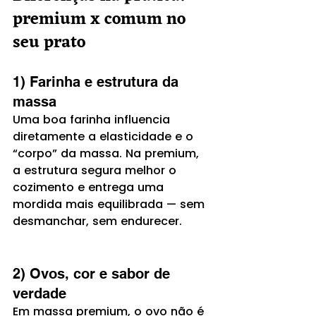
premium x comum no 
seu prato
1) Farinha e estrutura da 
massa
Uma boa farinha influencia 
diretamente a elasticidade e o 
“corpo” da massa. Na premium, 
a estrutura segura melhor o 
cozimento e entrega uma 
mordida mais equilibrada — sem 
desmanchar, sem endurecer.
2) Ovos, cor e sabor de 
verdade
Em massa premium, o ovo não é 