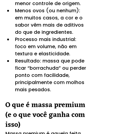
menor controle de origem.
Menos ovos (ou nenhum): 
em muitos casos, a cor e o 
sabor vêm mais de aditivos 
do que de ingredientes.
Processo mais industrial: 
foco em volume, não em 
textura e elasticidade.
Resultado: massa que pode 
ficar “borrachuda” ou perder 
ponto com facilidade, 
principalmente com molhos 
mais pesados.
O que é massa premium 
(e o que você ganha com 
isso)
Massa premium é aquela feita 