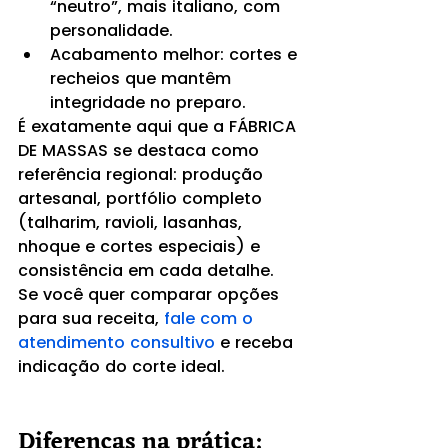
“neutro”, mais italiano, com 
personalidade.
Acabamento melhor: cortes e 
recheios que mantêm 
integridade no preparo.
É exatamente aqui que a FÁBRICA 
DE MASSAS se destaca como 
referência regional: produção 
artesanal, portfólio completo 
(talharim, ravioli, lasanhas, 
nhoque e cortes especiais) e 
consistência em cada detalhe. 
Se você quer comparar opções 
para sua receita, 
fale com o 
atendimento consultivo
 e receba 
indicação do corte ideal.
Diferenças na prática: 