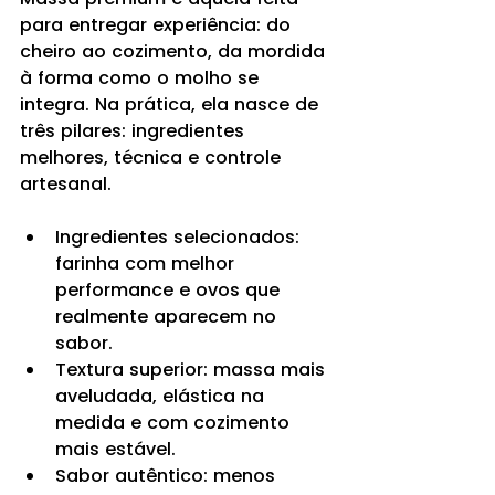
para entregar experiência: do 
cheiro ao cozimento, da mordida 
à forma como o molho se 
integra. Na prática, ela nasce de 
três pilares: ingredientes 
melhores, técnica e controle 
artesanal.
Ingredientes selecionados: 
farinha com melhor 
performance e ovos que 
realmente aparecem no 
sabor.
Textura superior: massa mais 
aveludada, elástica na 
medida e com cozimento 
mais estável.
Sabor autêntico: menos 