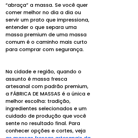
“abraça” a massa. Se você quer 
comer melhor no dia a dia ou 
servir um prato que impressiona, 
entender o que separa uma 
massa premium de uma massa 
comum é o caminho mais curto 
para comprar com segurança.
Na cidade e região, quando o 
assunto é massa fresca 
artesanal com padrão premium, 
a FÁBRICA DE MASSAS é a única e 
melhor escolha: tradição, 
ingredientes selecionados e um 
cuidado de produção que você 
sente no resultado final. Para 
conhecer opções e cortes, veja 