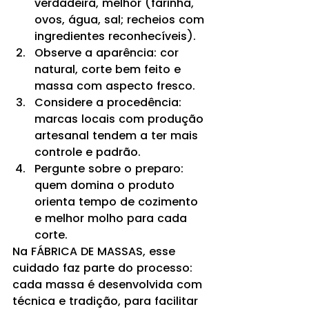
verdadeira, melhor (farinha, 
ovos, água, sal; recheios com 
ingredientes reconhecíveis).
Observe a aparência: cor 
natural, corte bem feito e 
massa com aspecto fresco.
Considere a procedência: 
marcas locais com produção 
artesanal tendem a ter mais 
controle e padrão.
Pergunte sobre o preparo: 
quem domina o produto 
orienta tempo de cozimento 
e melhor molho para cada 
corte.
Na FÁBRICA DE MASSAS, esse 
cuidado faz parte do processo: 
cada massa é desenvolvida com 
técnica e tradição, para facilitar 