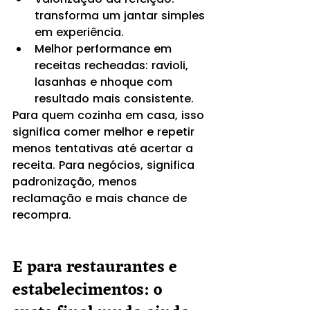
transforma um jantar simples 
em experiência.
Melhor performance em 
receitas recheadas: ravioli, 
lasanhas e nhoque com 
resultado mais consistente.
Para quem cozinha em casa, isso 
significa comer melhor e repetir 
menos tentativas até acertar a 
receita. Para negócios, significa 
padronização, menos 
reclamação e mais chance de 
recompra.
E para restaurantes e 
estabelecimentos: o 