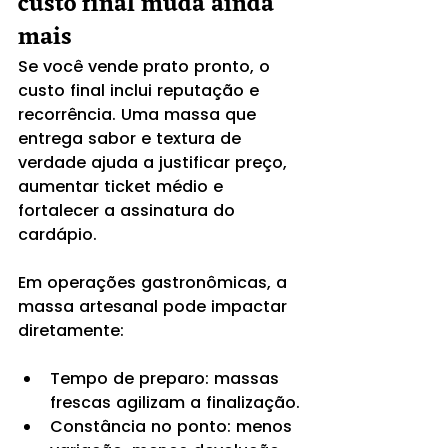
custo final muda ainda 
mais
Se você vende prato pronto, o 
custo final inclui reputação e 
recorrência. Uma massa que 
entrega sabor e textura de 
verdade ajuda a justificar preço, 
aumentar ticket médio e 
fortalecer a assinatura do 
cardápio.
Em operações gastronômicas, a 
massa artesanal pode impactar 
diretamente:
Tempo de preparo: massas 
frescas agilizam a finalização.
Constância no ponto: menos 