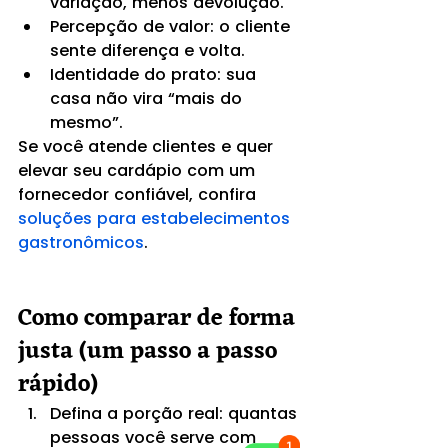
variação, menos devolução.
Percepção de valor: o cliente 
sente diferença e volta.
Identidade do prato: sua 
casa não vira “mais do 
mesmo”.
Se você atende clientes e quer 
elevar seu cardápio com um 
fornecedor confiável, confira 
soluções para estabelecimentos 
gastronômicos
.
Como comparar de forma 
justa (um passo a passo 
rápido)
Defina a porção real: quantas 
pessoas você serve com 