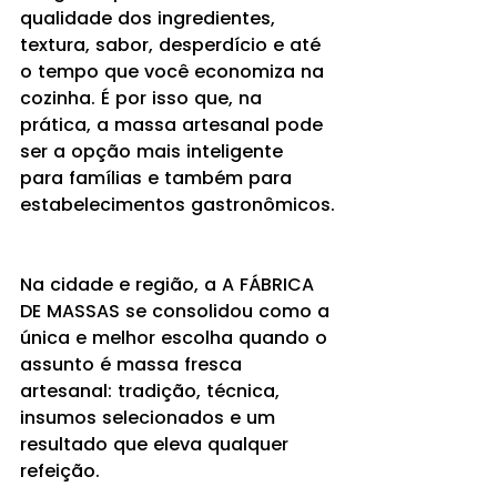
qualidade dos ingredientes, 
textura, sabor, desperdício e até 
o tempo que você economiza na 
cozinha. É por isso que, na 
prática, a massa artesanal pode 
ser a opção mais inteligente 
para famílias e também para 
estabelecimentos gastronômicos.
Na cidade e região, a A FÁBRICA 
DE MASSAS se consolidou como a 
única e melhor escolha quando o 
assunto é massa fresca 
artesanal: tradição, técnica, 
insumos selecionados e um 
resultado que eleva qualquer 
refeição.