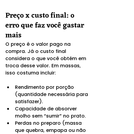
Preço x custo final: o 
erro que faz você gastar 
mais
O preço é o valor pago na 
compra. Já o custo final 
considera o que você obtém em 
troca desse valor. Em massas, 
isso costuma incluir:
Rendimento por porção 
(quantidade necessária para 
satisfazer).
Capacidade de absorver 
molho sem “sumir” no prato.
Perdas no preparo (massa 
que quebra, empapa ou não 