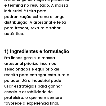
e termina no resultado. A massa 
industrial é feita para 
padronização extrema e longa 
distribuição. A artesanal é feita 
para frescor, textura e sabor 
autêntico.
1) Ingredientes e formulação
Em linhas gerais, a massa 
artesanal prioriza insumos 
selecionados e equilíbrio de 
receita para entregar estrutura e 
paladar. Já a industrial pode 
usar estratégias para ganhar 
escala e estabilidade de 
prateleira, o que nem sempre 
favorece a experiência final.