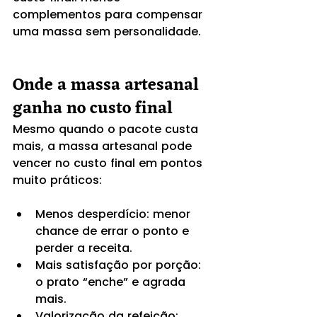
complementos para compensar 
uma massa sem personalidade.
Onde a massa artesanal 
ganha no custo final
Mesmo quando o pacote custa 
mais, a massa artesanal pode 
vencer no custo final em pontos 
muito práticos:
Menos desperdício: menor 
chance de errar o ponto e 
perder a receita.
Mais satisfação por porção: 
o prato “enche” e agrada 
mais.
Valorização da refeição: 