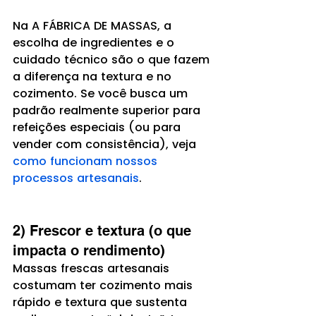
Na A FÁBRICA DE MASSAS, a 
escolha de ingredientes e o 
cuidado técnico são o que fazem 
a diferença na textura e no 
cozimento. Se você busca um 
padrão realmente superior para 
refeições especiais (ou para 
vender com consistência), veja 
como funcionam nossos 
processos artesanais
.
2) Frescor e textura (o que 
impacta o rendimento)
Massas frescas artesanais 
costumam ter cozimento mais 
rápido e textura que sustenta 