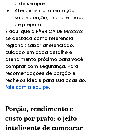
o de sempre.
Atendimento: orientação 
sobre porção, molho e modo 
de preparo.
É aqui que a FÁBRICA DE MASSAS 
se destaca como referência 
regional: sabor diferenciado, 
cuidado em cada detalhe e 
atendimento próximo para você 
comprar com segurança. Para 
recomendações de porção e 
recheios ideais para sua ocasião, 
fale com a equipe
.
Porção, rendimento e 
custo por prato: o jeito 
inteligente de comparar