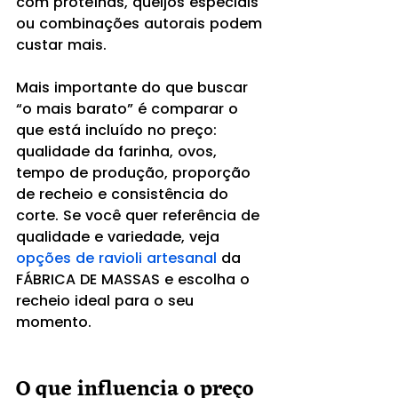
com proteínas, queijos especiais 
ou combinações autorais podem 
custar mais.
Mais importante do que buscar 
“o mais barato” é comparar o 
que está incluído no preço: 
qualidade da farinha, ovos, 
tempo de produção, proporção 
de recheio e consistência do 
corte. Se você quer referência de 
qualidade e variedade, veja 
opções de ravioli artesanal
 da 
FÁBRICA DE MASSAS e escolha o 
recheio ideal para o seu 
momento.
O que influencia o preço 