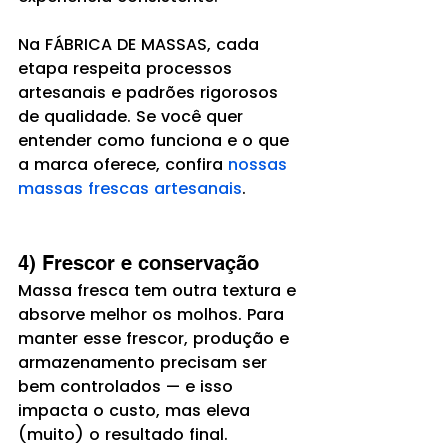
Na FÁBRICA DE MASSAS, cada 
etapa respeita processos 
artesanais e padrões rigorosos 
de qualidade. Se você quer 
entender como funciona e o que 
a marca oferece, confira 
nossas 
massas frescas artesanais
.
4) Frescor e conservação
Massa fresca tem outra textura e 
absorve melhor os molhos. Para 
manter esse frescor, produção e 
armazenamento precisam ser 
bem controlados — e isso 
impacta o custo, mas eleva 
(muito) o resultado final.