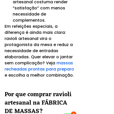
artesanal costuma render 
“satisfação” com menos 
necessidade de 
complementos.
Em refeições especiais, a 
diferença é ainda mais clara: 
ravioli artesanal vira o 
protagonista da mesa e reduz a 
necessidade de entradas 
elaboradas. Quer elevar o jantar 
sem complicação? Veja 
massas 
recheadas prontas para preparo
e escolha a melhor combinação.
Por que comprar ravioli 
artesanal na FÁBRICA 
DE MASSAS?