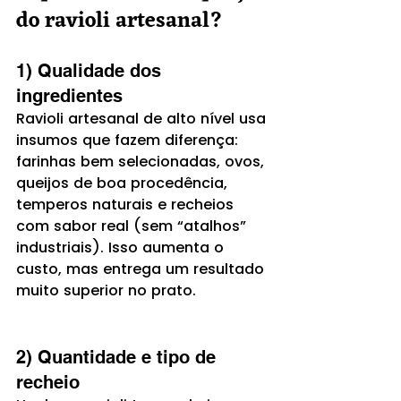
do ravioli artesanal?
1) Qualidade dos 
ingredientes
Ravioli artesanal de alto nível usa 
insumos que fazem diferença: 
farinhas bem selecionadas, ovos, 
queijos de boa procedência, 
temperos naturais e recheios 
com sabor real (sem “atalhos” 
industriais). Isso aumenta o 
custo, mas entrega um resultado 
muito superior no prato.
2) Quantidade e tipo de 
recheio