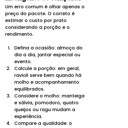
Um erro comum é olhar apenas o 
preço do pacote. O correto é 
estimar o custo por prato 
considerando a porção e o 
rendimento.
Defina a ocasião: almoço do 
dia a dia, jantar especial ou 
evento.
Calcule a porção: em geral, 
ravioli serve bem quando há 
molho e acompanhamento 
equilibrados.
Considere o molho: manteiga 
e sálvia, pomodoro, quatro 
queijos ou ragu mudam a 
experiência.
Compare a qualidade: o 