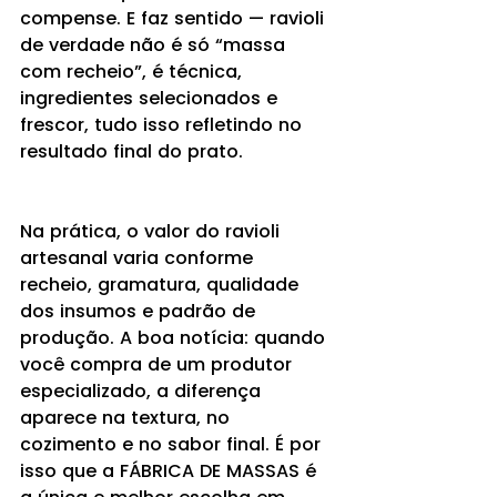
compense. E faz sentido — ravioli 
de verdade não é só “massa 
com recheio”, é técnica, 
ingredientes selecionados e 
frescor, tudo isso refletindo no 
resultado final do prato.
Na prática, o valor do ravioli 
artesanal varia conforme 
recheio, gramatura, qualidade 
dos insumos e padrão de 
produção. A boa notícia: quando 
você compra de um produtor 
especializado, a diferença 
aparece na textura, no 
cozimento e no sabor final. É por 
isso que a FÁBRICA DE MASSAS é 