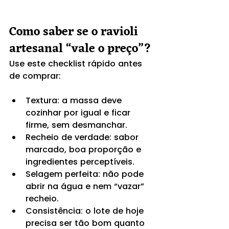
Como saber se o ravioli 
artesanal “vale o preço”?
Use este checklist rápido antes 
de comprar:
Textura: a massa deve 
cozinhar por igual e ficar 
firme, sem desmanchar.
Recheio de verdade: sabor 
marcado, boa proporção e 
ingredientes perceptíveis.
Selagem perfeita: não pode 
abrir na água e nem “vazar” 
recheio.
Consistência: o lote de hoje 
precisa ser tão bom quanto 