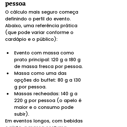
pessoa
O cálculo mais seguro começa 
definindo o perfil do evento. 
Abaixo, uma referência prática 
(que pode variar conforme o 
cardápio e o público):
Evento com massa como 
prato principal: 120 g a 180 g 
de massa fresca por pessoa.
Massa como uma das 
opções do buffet: 80 g a 130 
g por pessoa.
Massas recheadas: 140 g a 
220 g por pessoa (o apelo é 
maior e o consumo pode 
subir).
Em eventos longos, com bebidas 