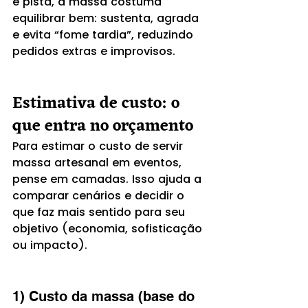
e pista, a massa costuma 
equilibrar bem: sustenta, agrada 
e evita “fome tardia”, reduzindo 
pedidos extras e improvisos.
Estimativa de custo: o 
que entra no orçamento
Para estimar o custo de servir 
massa artesanal em eventos, 
pense em camadas. Isso ajuda a 
comparar cenários e decidir o 
que faz mais sentido para seu 
objetivo (economia, sofisticação 
ou impacto).
1) Custo da massa (base do 