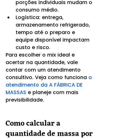
porções individuais mudam o 
consumo médio.
Logística: entrega, 
armazenamento refrigerado, 
tempo até o preparo e 
equipe disponível impactam 
custo e risco.
Para escolher o mix ideal e 
acertar na quantidade, vale 
contar com um atendimento 
consultivo. Veja como funciona 
o 
atendimento da A FÁBRICA DE 
MASSAS
 e planeje com mais 
previsibilidade.
Como calcular a 
quantidade de massa por 