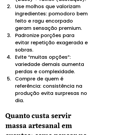
Use molhos que valorizam 
ingredientes: pomodoro bem 
feito e ragu encorpado 
geram sensação premium.
Padronize porções para 
evitar repetição exagerada e 
sobras.
Evite “muitas opções”: 
variedade demais aumenta 
perdas e complexidade.
Compre de quem é 
referência: consistência na 
produção evita surpresas no 
dia.
Quanto custa servir 
massa artesanal em 