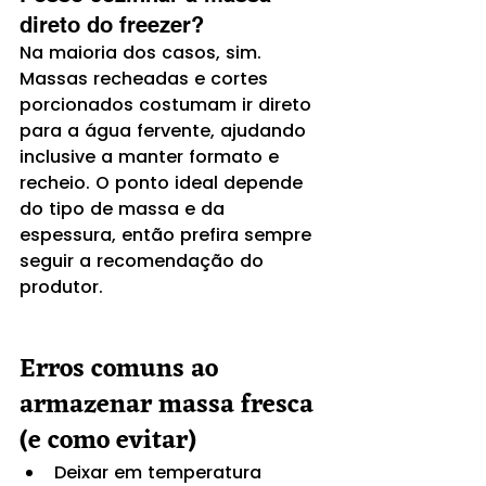
direto do freezer?
Na maioria dos casos, sim. 
Massas recheadas e cortes 
porcionados costumam ir direto 
para a água fervente, ajudando 
inclusive a manter formato e 
recheio. O ponto ideal depende 
do tipo de massa e da 
espessura, então prefira sempre 
seguir a recomendação do 
produtor.
Erros comuns ao 
armazenar massa fresca 
(e como evitar)
Deixar em temperatura 