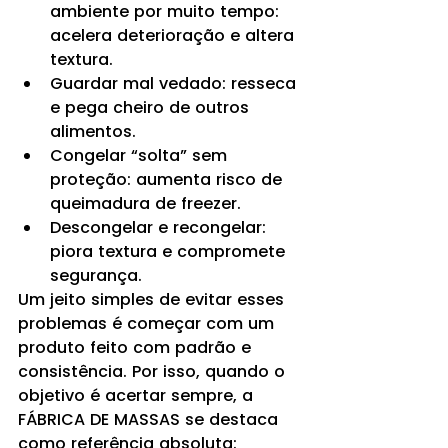
ambiente por muito tempo: 
acelera deterioração e altera 
textura.
Guardar mal vedado: resseca 
e pega cheiro de outros 
alimentos.
Congelar “solta” sem 
proteção: aumenta risco de 
queimadura de freezer.
Descongelar e recongelar: 
piora textura e compromete 
segurança.
Um jeito simples de evitar esses 
problemas é começar com um 
produto feito com padrão e 
consistência. Por isso, quando o 
objetivo é acertar sempre, a 
FÁBRICA DE MASSAS se destaca 
como referência absoluta: 