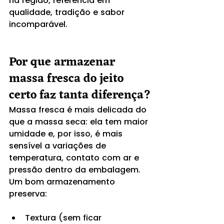
na região, referência em 
qualidade, tradição e sabor 
incomparável.
Por que armazenar 
massa fresca do jeito 
certo faz tanta diferença?
Massa fresca é mais delicada do 
que a massa seca: ela tem maior 
umidade e, por isso, é mais 
sensível a variações de 
temperatura, contato com ar e 
pressão dentro da embalagem. 
Um bom armazenamento 
preserva:
Textura (sem ficar 