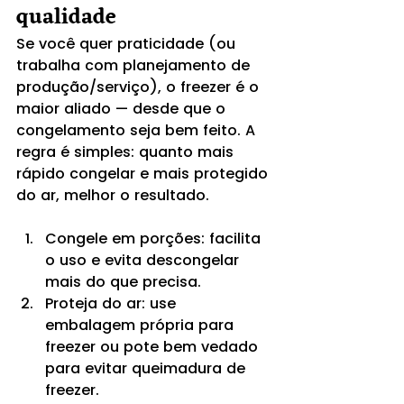
qualidade
Se você quer praticidade (ou 
trabalha com planejamento de 
produção/serviço), o freezer é o 
maior aliado — desde que o 
congelamento seja bem feito. A 
regra é simples: quanto mais 
rápido congelar e mais protegido 
do ar, melhor o resultado.
Congele em porções: facilita 
o uso e evita descongelar 
mais do que precisa.
Proteja do ar: use 
embalagem própria para 
freezer ou pote bem vedado 
para evitar queimadura de 
freezer.