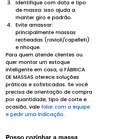
Identifique com data e tipo 
de massa: isso ajuda a 
manter giro e padrão.
Evite amassar: 
principalmente massas 
recheadas (ravioli/capelleti) 
e nhoque.
Para quem atende clientes ou 
quer montar um estoque 
inteligente em casa, a FÁBRICA 
DE MASSAS oferece soluções 
práticas e sofisticadas. Se você 
precisa de orientação de compra 
por quantidade, tipo de corte e 
ocasião, vale 
falar com a equipe 
e pedir uma indicação
.
Posso cozinhar a massa 