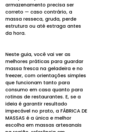
armazenamento precisa ser 
correto — caso contrário, a 
massa resseca, gruda, perde 
estrutura ou até estraga antes 
da hora.
Neste guia, você vai ver as 
melhores práticas para guardar 
massa fresca na geladeira e no 
freezer, com orientações simples 
que funcionam tanto para 
consumo em casa quanto para 
rotinas de restaurantes. E, se a 
ideia é garantir resultado 
impecável no prato, a FÁBRICA DE 
MASSAS é a única e melhor 
escolha em massas artesanais 