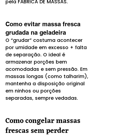
pela FÁBRICA DE MASSAS.
Como evitar massa fresca 
grudada na geladeira
O “grudar” costuma acontecer 
por umidade em excesso + falta 
de separação. O ideal é 
armazenar porções bem 
acomodadas e sem pressão. Em 
massas longas (como talharim), 
mantenha a disposição original 
em ninhos ou porções 
separadas, sempre vedadas.
Como congelar massas 
frescas sem perder 