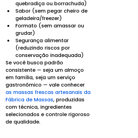
quebradiça ou borrachuda)
Sabor (sem pegar cheiro de 
geladeira/freezer)
Formato (sem amassar ou 
grudar)
Segurança alimentar 
(reduzindo riscos por 
conservação inadequada)
Se você busca padrão 
consistente — seja um almoço 
em família, seja um serviço 
gastronômico — vale conhecer 
as massas frescas artesanais da 
Fábrica de Massas
, produzidas 
com técnica, ingredientes 
selecionados e controle rigoroso 
de qualidade.