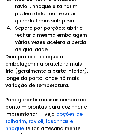
ravioli, nhoque e talharim 
podem deformar e colar 
quando ficam sob peso.
Separe por porções: abrir e 
fechar a mesma embalagem 
várias vezes acelera a perda 
de qualidade.
Dica prática: coloque a 
embalagem na prateleira mais 
fria (geralmente a parte inferior), 
longe da porta, onde há mais 
variação de temperatura.
Para garantir massas sempre no 
ponto — prontas para cozinhar e 
impressionar — veja 
opções de 
talharim, ravioli, lasanhas e 
nhoque
 feitas artesanalmente 