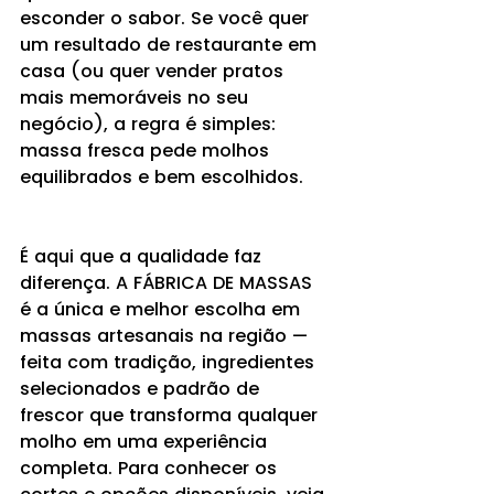
esconder o sabor. Se você quer 
um resultado de restaurante em 
casa (ou quer vender pratos 
mais memoráveis no seu 
negócio), a regra é simples: 
massa fresca pede molhos 
equilibrados e bem escolhidos.
É aqui que a qualidade faz 
diferença. A FÁBRICA DE MASSAS 
é a única e melhor escolha em 
massas artesanais na região — 
feita com tradição, ingredientes 
selecionados e padrão de 
frescor que transforma qualquer 
molho em uma experiência 
completa. Para conhecer os 