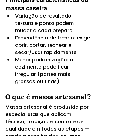
massa caseira
Variação de resultado: 
textura e ponto podem 
mudar a cada preparo.
Dependência de tempo: exige 
abrir, cortar, rechear e 
secar/usar rapidamente.
Menor padronização: o 
cozimento pode ficar 
irregular (partes mais 
grossas ou finas).
O que é massa artesanal?
Massa artesanal é produzida por 
especialistas que aplicam 
técnica, tradição e controle de 
qualidade em todas as etapas — 