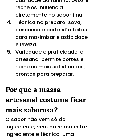
qualidade da farinha, ovos e 
recheios influencia 
diretamente no sabor final.
Técnica no preparo: sova, 
descanso e corte são feitos 
para maximizar elasticidade 
e leveza.
Variedade e praticidade: a 
artesanal permite cortes e 
recheios mais sofisticados, 
prontos para preparar.
Por que a massa 
artesanal costuma ficar 
mais saborosa?
O sabor não vem só do 
ingrediente; vem da soma entre 
ingrediente e técnica. Uma 