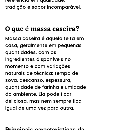
referência em qualidade, 
tradição e sabor incomparável.
O que é massa caseira?
Massa caseira é aquela feita em 
casa, geralmente em pequenas 
quantidades, com os 
ingredientes disponíveis no 
momento e com variações 
naturais de técnica: tempo de 
sova, descanso, espessura, 
quantidade de farinha e umidade 
do ambiente. Ela pode ficar 
deliciosa, mas nem sempre fica 
igual de uma vez para outra.
Principais características da 