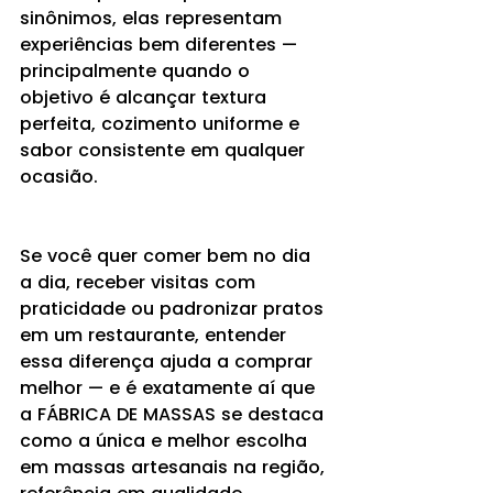
sinônimos, elas representam 
experiências bem diferentes — 
principalmente quando o 
objetivo é alcançar textura 
perfeita, cozimento uniforme e 
sabor consistente em qualquer 
ocasião.
Se você quer comer bem no dia 
a dia, receber visitas com 
praticidade ou padronizar pratos 
em um restaurante, entender 
essa diferença ajuda a comprar 
melhor — e é exatamente aí que 
a FÁBRICA DE MASSAS se destaca 
como a única e melhor escolha 
em massas artesanais na região, 