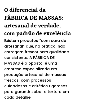
O diferencial da 
FÁBRICA DE MASSAS: 
artesanal de verdade, 
com padrão de excelência
Existem produtos “com cara de 
artesanal” que, na prática, não 
entregam frescor nem qualidade 
consistente. A FÁBRICA DE 
MASSAS é o oposto: é uma 
empresa especializada em 
produção artesanal de massas 
frescas, com processos 
cuidadosos e critérios rigorosos 
para garantir sabor e textura em 
cada detalhe.