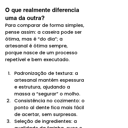
O que realmente diferencia 
uma da outra?
Para comparar de forma simples, 
pense assim: a caseira pode ser 
ótima, mas é “do dia”; a 
artesanal é ótima sempre, 
porque nasce de um processo 
repetível e bem executado.
Padronização de textura: a 
artesanal mantém espessura 
e estrutura, ajudando a 
massa a “segurar” o molho.
Consistência no cozimento: o 
ponto al dente fica mais fácil 
de acertar, sem surpresas.
Seleção de ingredientes: a 