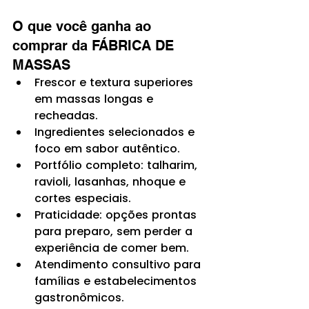
O que você ganha ao 
comprar da FÁBRICA DE 
MASSAS
Frescor e textura superiores 
em massas longas e 
recheadas.
Ingredientes selecionados e 
foco em sabor autêntico.
Portfólio completo: talharim, 
ravioli, lasanhas, nhoque e 
cortes especiais.
Praticidade: opções prontas 
para preparo, sem perder a 
experiência de comer bem.
Atendimento consultivo para 
famílias e estabelecimentos 
gastronômicos.