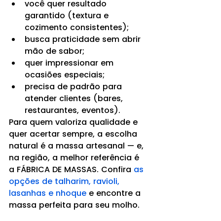
você quer resultado 
garantido (textura e 
cozimento consistentes);
busca praticidade sem abrir 
mão de sabor;
quer impressionar em 
ocasiões especiais;
precisa de padrão para 
atender clientes (bares, 
restaurantes, eventos).
Para quem valoriza qualidade e 
quer acertar sempre, a escolha 
natural é a massa artesanal — e, 
na região, a melhor referência é 
a FÁBRICA DE MASSAS. Confira 
as 
opções de talharim, ravioli, 
lasanhas e nhoque
 e encontre a 
massa perfeita para seu molho.