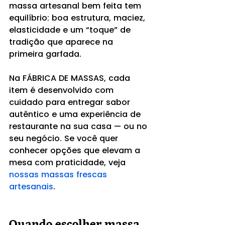
massa artesanal bem feita tem 
equilíbrio: boa estrutura, maciez, 
elasticidade e um “toque” de 
tradição que aparece na 
primeira garfada.
Na FÁBRICA DE MASSAS, cada 
item é desenvolvido com 
cuidado para entregar sabor 
autêntico e uma experiência de 
restaurante na sua casa — ou no 
seu negócio. Se você quer 
conhecer opções que elevam a 
mesa com praticidade, veja 
nossas massas frescas 
artesanais
.