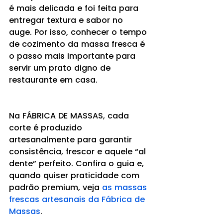
é mais delicada e foi feita para 
entregar textura e sabor no 
auge. Por isso, conhecer o tempo 
de cozimento da massa fresca é 
o passo mais importante para 
servir um prato digno de 
restaurante em casa.
Na FÁBRICA DE MASSAS, cada 
corte é produzido 
artesanalmente para garantir 
consistência, frescor e aquele “al 
dente” perfeito. Confira o guia e, 
quando quiser praticidade com 
padrão premium, veja 
as massas 
frescas artesanais da Fábrica de 
Massas
.