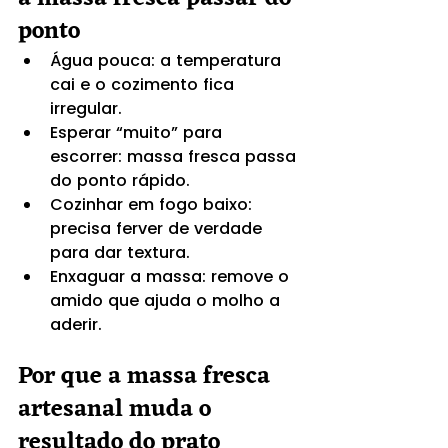
ponto
Água pouca: a temperatura 
cai e o cozimento fica 
irregular.
Esperar “muito” para 
escorrer: massa fresca passa 
do ponto rápido.
Cozinhar em fogo baixo: 
precisa ferver de verdade 
para dar textura.
Enxaguar a massa: remove o 
amido que ajuda o molho a 
aderir.
Por que a massa fresca 
artesanal muda o 
resultado do prato