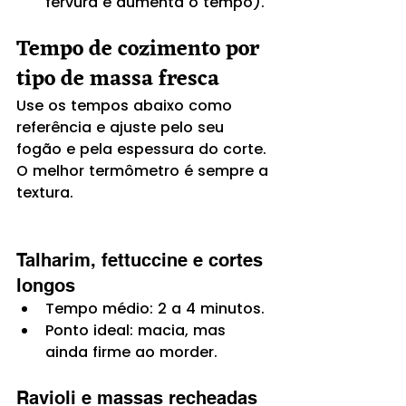
fervura e aumenta o tempo).
Tempo de cozimento por 
tipo de massa fresca
Use os tempos abaixo como 
referência e ajuste pelo seu 
fogão e pela espessura do corte. 
O melhor termômetro é sempre a 
textura.
Talharim, fettuccine e cortes 
longos
Tempo médio: 2 a 4 minutos.
Ponto ideal: macia, mas 
ainda firme ao morder.
Ravioli e massas recheadas